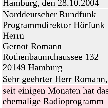
Hamburg, den 28.10.2004
Norddeutscher Rundfunk
Programmdirektor Hörfunk
Herrn
Gernot Romann
Rothenbaumchaussee 132
20149 Hamburg
Sehr geehrter Herr Romann,
seit einigen Monaten hat da
ehemalige Radioprogramm