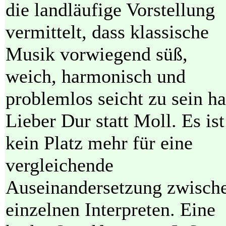
die landläufige Vorstellung
vermittelt, dass klassische
Musik vorwiegend süß,
weich, harmonisch und
problemlos seicht zu sein ha
Lieber Dur statt Moll. Es ist
kein Platz mehr für eine
vergleichende
Auseinandersetzung zwisch
einzelnen Interpreten. Eine