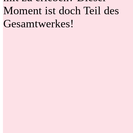
Moment ist doch Teil des
Gesamtwerkes!