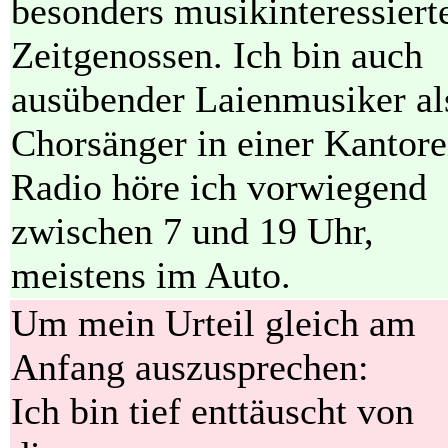
besonders musikinteressiert
Zeitgenossen. Ich bin auch
ausübender Laienmusiker al
Chorsänger in einer Kantore
Radio höre ich vorwiegend
zwischen 7 und 19 Uhr,
meistens im Auto.
Um mein Urteil gleich am
Anfang auszusprechen:
Ich bin tief enttäuscht von