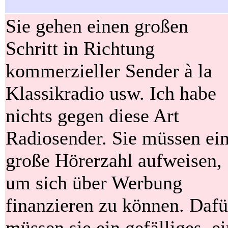
Sie gehen einen großen
Schritt in Richtung
kommerzieller Sender à la
Klassikradio usw. Ich habe
nichts gegen diese Art
Radiosender. Sie müssen ei
große Hörerzahl aufweisen,
um sich über Werbung
finanzieren zu können. Dafü
müssen sie ein gefälliges, e