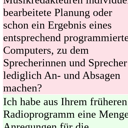
bearbeitete Planung oder
schon ein Ergebnis eines
entsprechend programmiert
Computers, zu dem
Sprecherinnen und Sprecher
lediglich An- und Absagen
machen?
Ich habe aus Ihrem früheren
Radioprogramm eine Meng
Anregungen für die