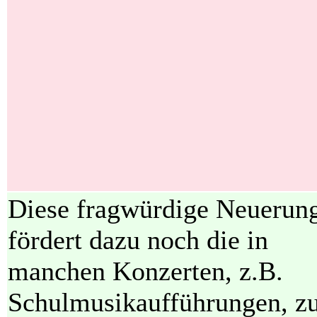
Diese fragwürdige Neuerun
fördert dazu noch die in
manchen Konzerten, z.B.
Schulmusikaufführungen, z