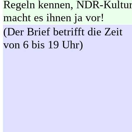
Regeln kennen, NDR-Kultu
macht es ihnen ja vor!
(Der Brief betrifft die Zeit
von 6 bis 19 Uhr)