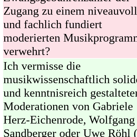
Zugang zu einem niveauvol
und fachlich fundiert
moderierten Musikprogram
verwehrt?
Ich vermisse die
musikwissenschaftlich solid
und kenntnisreich gestaltete
Moderationen von Gabriele
Herz-Eichenrode, Wolfgang
Sandberger oder Uwe Röhl (