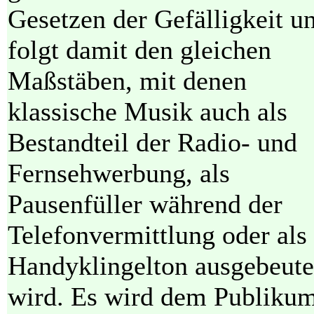
Gesetzen der Gefälligkeit u
folgt damit den gleichen
Maßstäben, mit denen
klassische Musik auch als
Bestandteil der Radio- und
Fernsehwerbung, als
Pausenfüller während der
Telefonvermittlung oder als
Handyklingelton ausgebeute
wird. Es wird dem Publiku