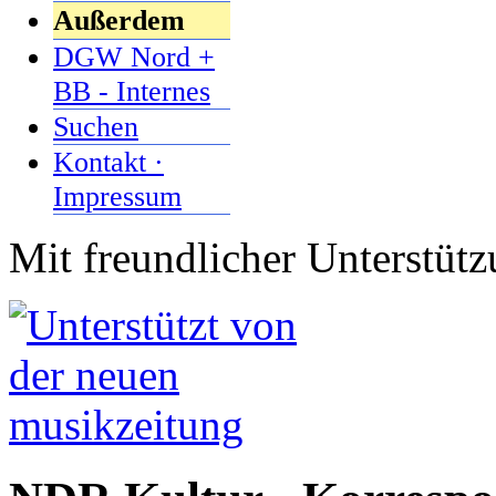
Außerdem
DGW Nord +
BB - Internes
Suchen
Kontakt ·
Impressum
Mit freundlicher Unterstüt