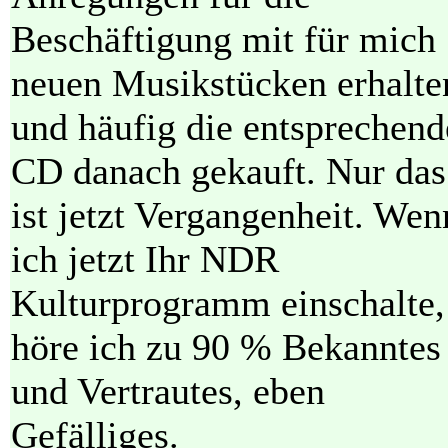
Beschäftigung mit für mich
neuen Musikstücken erhalte
und häufig die entsprechend
CD danach gekauft. Nur das
ist jetzt Vergangenheit. Wen
ich jetzt Ihr NDR
Kulturprogramm einschalte,
höre ich zu 90 % Bekanntes
und Vertrautes, eben
Gefälliges.