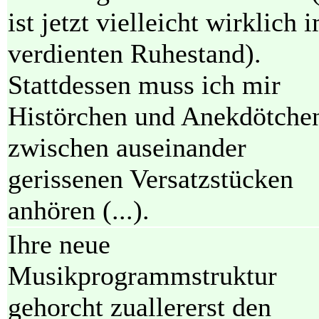
ist jetzt vielleicht wirklich 
verdienten Ruhestand).
Stattdessen muss ich mir
Histörchen und Anekdötche
zwischen auseinander
gerissenen Versatzstücken
anhören (...).
Ihre neue
Musikprogrammstruktur
gehorcht zuallererst den