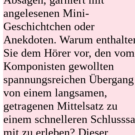
angelesenen Mini-
Geschichtchen oder
Anekdoten. Warum enthalte
Sie dem Hörer vor, den vom
Komponisten gewollten
spannungsreichen Übergang
von einem langsamen,
getragenen Mittelsatz zu
einem schnelleren Schlusssa
mit zu erleben? Dieser