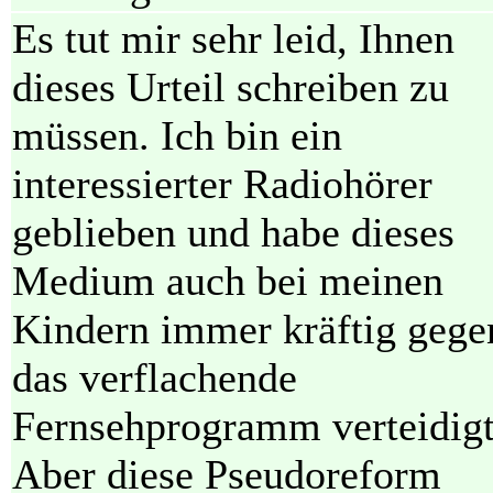
Es tut mir sehr leid, Ihnen
dieses Urteil schreiben zu
müssen. Ich bin ein
interessierter Radiohörer
geblieben und habe dieses
Medium auch bei meinen
Kindern immer kräftig gege
das verflachende
Fernsehprogramm verteidigt
Aber diese Pseudoreform