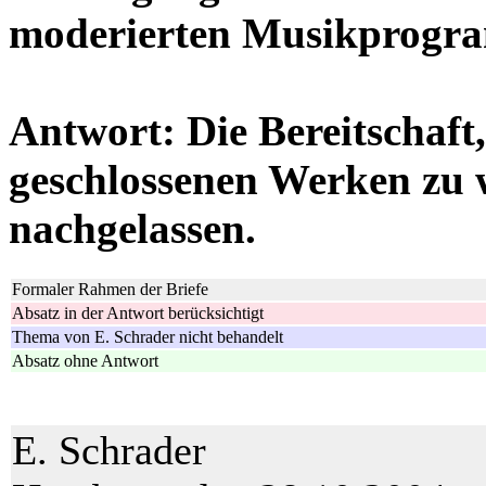
moderierten Musikprogr
.
Antwort: Die Bereitschaft, 
geschlossenen Werken zu
nachgelassen.
Formaler Rahmen der Briefe
Absatz in der Antwort berücksichtigt
Thema von E. Schrader nicht behandelt
Absatz ohne Antwort
E. Schrader