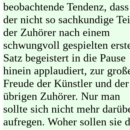
beobachtende Tendenz, dass
der nicht so sachkundige Tei
der Zuhörer nach einem
schwungvoll gespielten erst
Satz begeistert in die Pause
hinein applaudiert, zur groß
Freude der Künstler und der
übrigen Zuhörer. Nur man
sollte sich nicht mehr darüb
aufregen. Woher sollen sie d