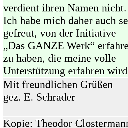
verdient ihren Namen nicht.
Ich habe mich daher auch se
gefreut, von der Initiative
„Das GANZE Werk“ erfahr
zu haben, die meine volle
Unterstützung erfahren wird
Mit freundlichen Grüßen
gez. E. Schrader
Kopie: Theodor Closterman