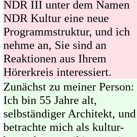
NDR III unter dem Namen
NDR Kultur eine neue
Programmstruktur, und ich
nehme an, Sie sind an
Reaktionen aus Ihrem
Hörerkreis interessiert.
Zunächst zu meiner Person:
Ich bin 55 Jahre alt,
selbständiger Architekt, und
betrachte mich als kultur-