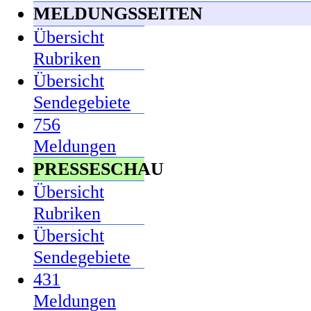
MELDUNGSSEITEN
Übersicht
Rubriken
Übersicht
Sendegebiete
756
Meldungen
PRESSESCHAU
Übersicht
Rubriken
Übersicht
Sendegebiete
431
Meldungen