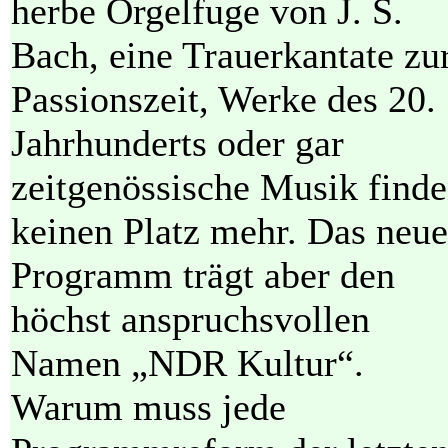
herbe Orgelfuge von J. S.
Bach, eine Trauerkantate zu
Passionszeit, Werke des 20.
Jahrhunderts oder gar
zeitgenössische Musik find
keinen Platz mehr. Das neue
Programm trägt aber den
höchst anspruchsvollen
Namen „NDR Kultur“.
Warum muss jede