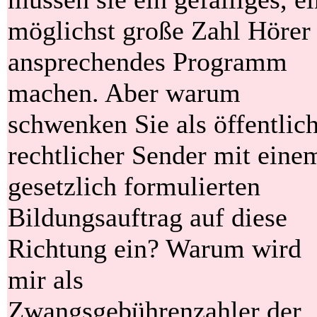
möglichst große Zahl Hörer
ansprechendes Programm
machen. Aber warum
schwenken Sie als öffentlic
rechtlicher Sender mit eine
gesetzlich formulierten
Bildungsauftrag auf diese
Richtung ein? Warum wird
mir als
Zwangsgebührenzahler der