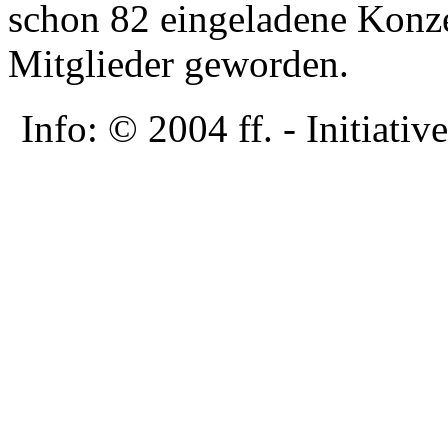
schon 82 eingeladene Konze
Mitglieder geworden.
Info: © 2004 ff. - Initia