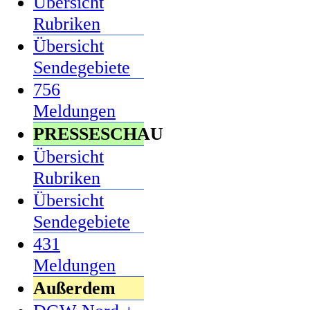
Übersicht
Rubriken
Übersicht
Sendegebiete
756
Meldungen
PRESSESCHAU
Übersicht
Rubriken
Übersicht
Sendegebiete
431
Meldungen
Außerdem