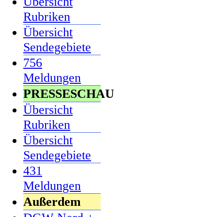
Übersicht
Rubriken
Übersicht
Sendegebiete
756
Meldungen
PRESSESCHAU
Übersicht
Rubriken
Übersicht
Sendegebiete
431
Meldungen
Außerdem