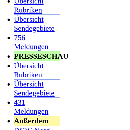
Übersicht
Rubriken
Übersicht
Sendegebiete
756
Meldungen
PRESSESCHAU
Übersicht
Rubriken
Übersicht
Sendegebiete
431
Meldungen
Außerdem