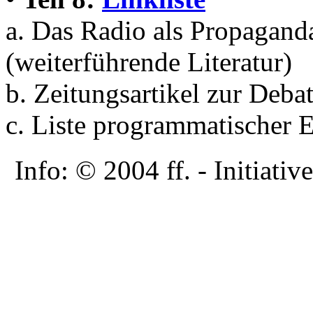
a. Das Radio als Propagand
(weiterführende Literatur)
b. Zeitungsartikel zur Deb
c. Liste programmatischer
Info: © 2004 ff. - Initia