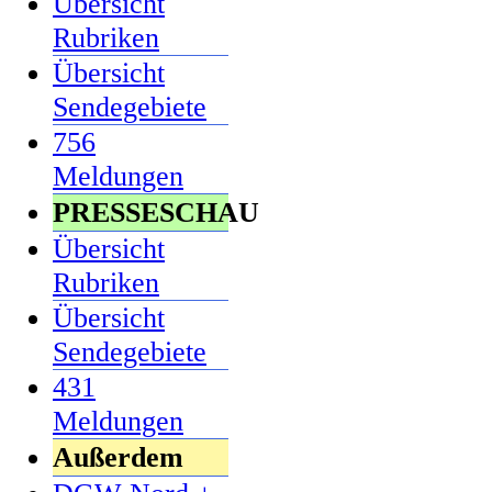
Übersicht
Rubriken
Übersicht
Sendegebiete
756
Meldungen
PRESSESCHAU
Übersicht
Rubriken
Übersicht
Sendegebiete
431
Meldungen
Außerdem