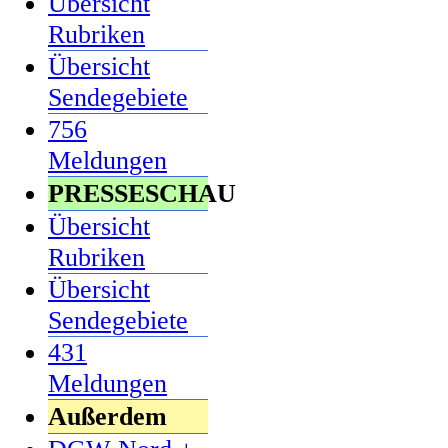
Übersicht
Rubriken
Übersicht
Sendegebiete
756
Meldungen
PRESSESCHAU
Übersicht
Rubriken
Übersicht
Sendegebiete
431
Meldungen
Außerdem