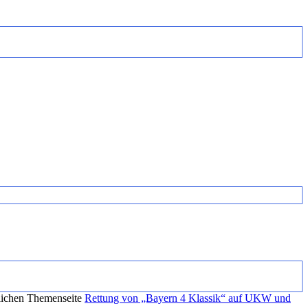
glichen Themenseite
Rettung von „Bayern 4 Klassik“ auf UKW und