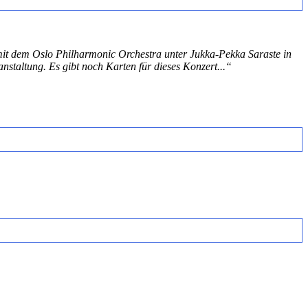
mit dem Oslo Philharmonic Orchestra unter Jukka-Pekka Saraste in
taltung. Es gibt noch Karten für dieses Konzert...“