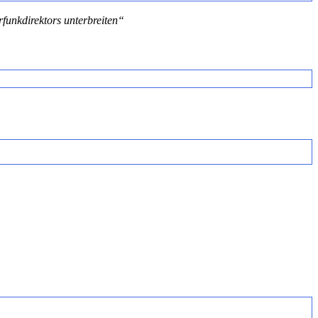
funkdirektors unterbreiten“