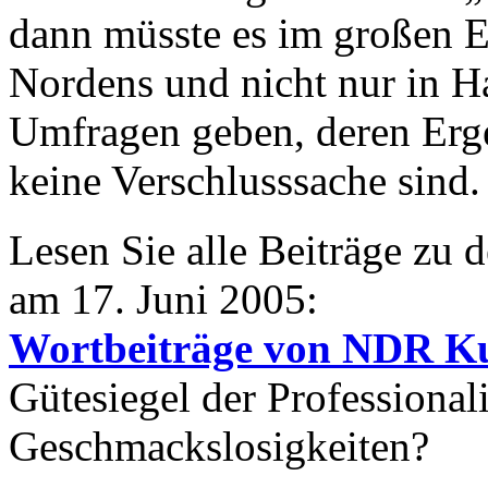
dann müsste es im großen E
Nordens und nicht nur in 
Umfragen geben, deren Erge
keine Verschlusssache sind.
Lesen Sie alle Beiträge z
am 17. Juni 2005:
Wortbeiträge von NDR K
Gütesiegel der Professional
Geschmackslosigkeiten?