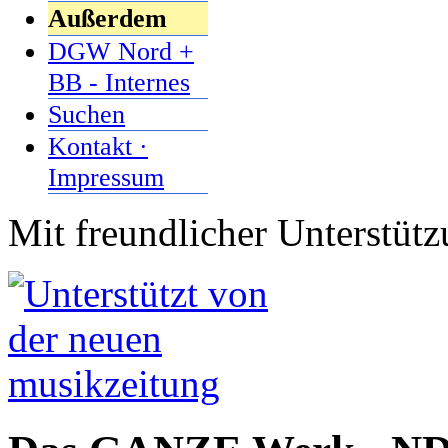
Außerdem
DGW Nord +
BB - Internes
Suchen
Kontakt ·
Impressum
Mit freundlicher Unterstüt