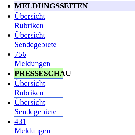
MELDUNGSSEITEN
Übersicht
Rubriken
Übersicht
Sendegebiete
756
Meldungen
PRESSESCHAU
Übersicht
Rubriken
Übersicht
Sendegebiete
431
Meldungen