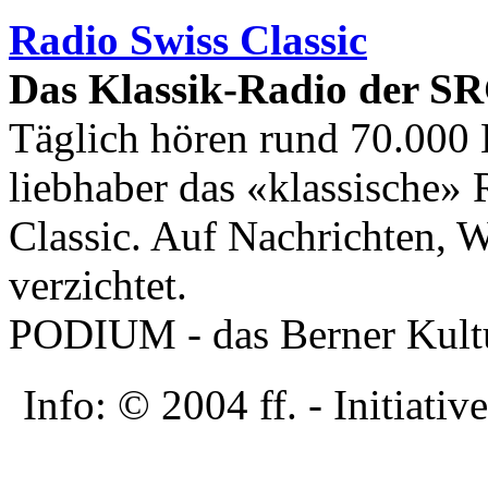
Radio Swiss Classic
Das Klassik-Radio der SR
Täglich hören rund 70.000 
liebhaber das «klassische
Classic. Auf Nachrichten, 
verzichtet.
PODIUM - das Berner Kultu
Info: © 2004 ff. - Initia