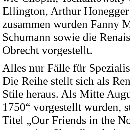
Ellington, Arthur Honegger
zusammen wurden Fanny Me
Schumann sowie die Renai
Obrecht vorgestellt.
Alles nur Fälle für Spezial
Die Reihe stellt sich als Re
Stile heraus. Als Mitte Aug
1750“ vorgestellt wurden, s
Titel „Our Friends in the 