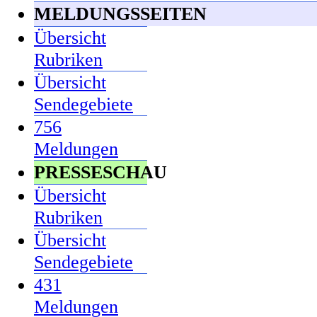
MELDUNGSSEITEN
Übersicht
Rubriken
Übersicht
Sendegebiete
756
Meldungen
PRESSESCHAU
Übersicht
Rubriken
Übersicht
Sendegebiete
431
Meldungen