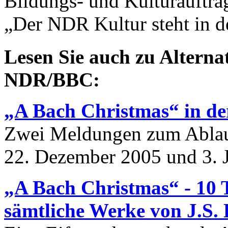
Bildungs- und Kulturauftra
„Der NDR Kultur steht in d
Lesen Sie auch zu Alterna
NDR/BBC:
„A Bach Christmas“ in de
Zwei Meldungen zum Ablau
22. Dezember 2005 und 3. 
„A Bach Christmas“ - 10 
sämtliche Werke von J.S. 