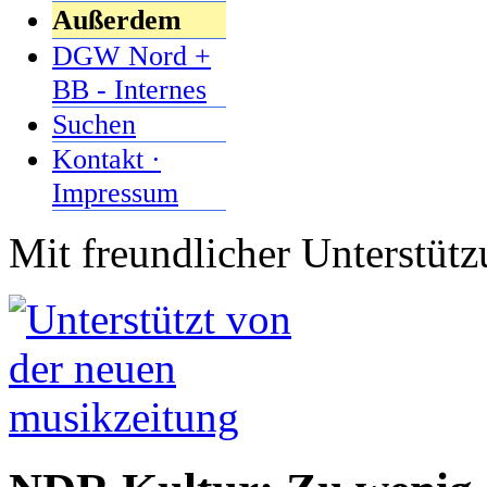
Außerdem
DGW Nord +
BB - Internes
Suchen
Kontakt ·
Impressum
Mit freundlicher Unterstüt