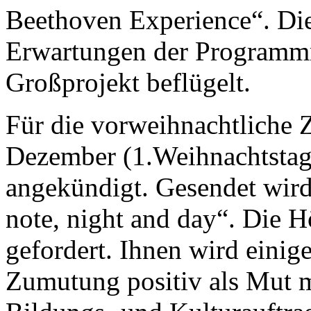
Beethoven Experience“. Die
Erwartungen der Programm
Großprojekt beflügelt.
Für die vorweihnachtliche 
Dezember (1.Weihnachtstag
angekündigt. Gesendet wir
note, night and day“. Die 
gefordert. Ihnen wird einige
Zumutung positiv als Mut 