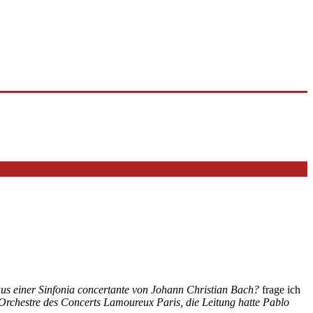
aus einer Sinfonia concertante von Johann Christian Bach?
frage ich
 Orchestre des Concerts Lamoureux Paris, die Leitung hatte Pablo