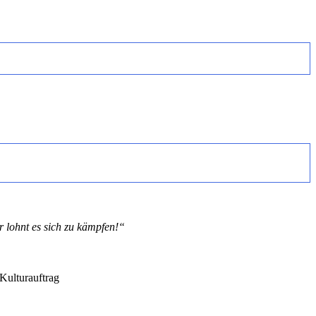
r lohnt es sich zu kämpfen!“
Kulturauftrag