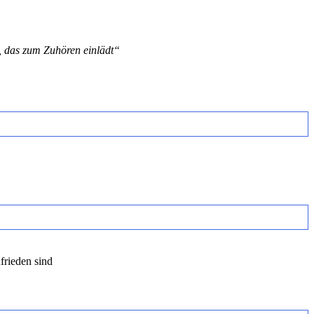
, das zum Zuhören einlädt“
frieden sind