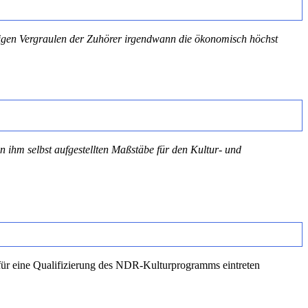
nigen Vergraulen der Zuhörer irgendwann die ökonomisch höchst
n ihm selbst aufgestellten Maßstäbe für den Kultur- und
n für eine Qualifizierung des NDR-Kulturprogramms eintreten