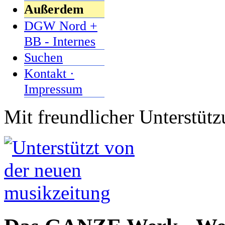
Außerdem
DGW Nord +
BB - Internes
Suchen
Kontakt ·
Impressum
Mit freundlicher Unterstüt