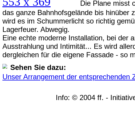
Die Plane misst 
das ganze Bahnhofsgelände bis hinüber z
wird es im Schummerlicht so richtig gemü
Lagerfeuer. Abwegig.
Eine echte moderne Installation, bei der a
Ausstrahlung und Intimität... Es wird alle
dergleichen für die eigene Fassade - so 
Sehen Sie dazu:
Unser Arrangement der entsprechenden 
Info: © 2004 ff. - Initi