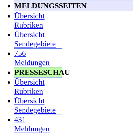
MELDUNGSSEITEN
Übersicht
Rubriken
Übersicht
Sendegebiete
756
Meldungen
PRESSESCHAU
Übersicht
Rubriken
Übersicht
Sendegebiete
431
Meldungen