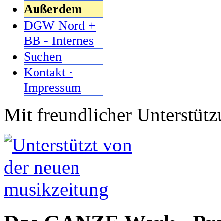
Außerdem
DGW Nord +
BB - Internes
Suchen
Kontakt ·
Impressum
Mit freundlicher Unterstüt