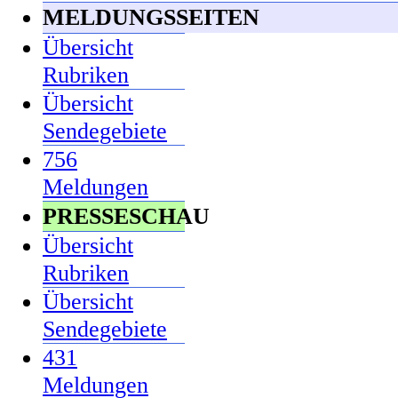
MELDUNGSSEITEN
Übersicht
Rubriken
Übersicht
Sendegebiete
756
Meldungen
PRESSESCHAU
Übersicht
Rubriken
Übersicht
Sendegebiete
431
Meldungen