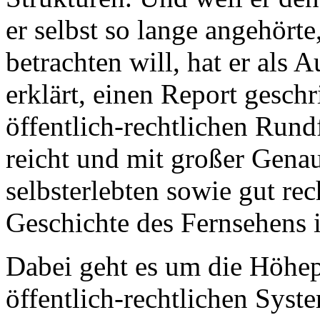
er selbst so lange angehörte,
betrachten will, hat er als 
erklärt, einen Report gesch
öffentlich-rechtlichen Run
reicht und mit großer Genau
selbsterlebten sowie gut rec
Geschichte des Fernsehens 
Dabei geht es um die Höhep
öffentlich-rechtlichen Sys