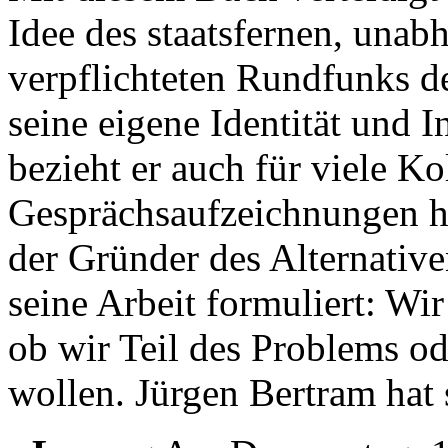
Idee des staatsfernen, una
verpflichteten Rundfunks d
seine eigene Identität und In
bezieht er auch für viele Ko
Gesprächsaufzeichnungen h
der Gründer des Alternative
seine Arbeit formuliert: Wi
ob wir Teil des Problems od
wollen. Jürgen Bertram hat 