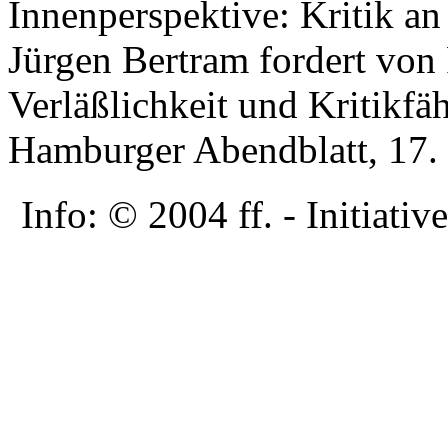
Innenperspektive: Kritik 
Jürgen Bertram fordert von 
Verläßlichkeit und Kritikfäh
Hamburger Abendblatt, 17.
Info: © 2004 ff. - Initia