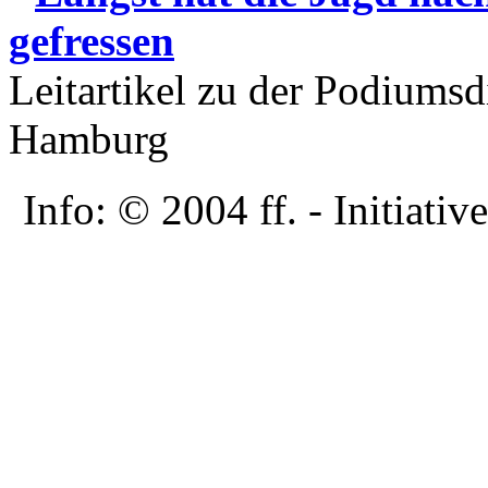
gefressen
Leitartikel zu der Podiumsd
Hamburg
Info: © 2004 ff. - Initia