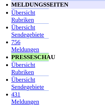
MELDUNGSSEITEN
Übersicht
Rubriken
Übersicht
Sendegebiete
756
Meldungen
PRESSESCHAU
Übersicht
Rubriken
Übersicht
Sendegebiete
431
Meldungen