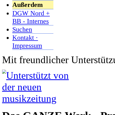
Außerdem
DGW Nord +
BB - Internes
Suchen
Kontakt ·
Impressum
Mit freundlicher Unterstüt