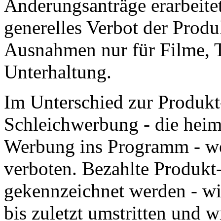
Änderungsanträge erarbeitet
generelles Verbot der Produ
Ausnahmen nur für Filme, T
Unterhaltung.
Im Unterschied zur Produkt-
Schleichwerbung - die heiml
Werbung ins Programm - we
verboten. Bezahlte Produkt
gekennzeichnet werden - w
bis zuletzt umstritten und 