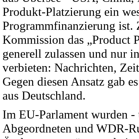
Produkt-Platzierung ein we
Programmfinanzierung ist. 
Kommission das „Product P
generell zulassen und nur 
verbieten: Nachrichten, Ze
Gegen diesen Ansatz gab es
aus Deutschland.
Im EU-Parlament wurden - 
Abgeordneten und WDR-Run