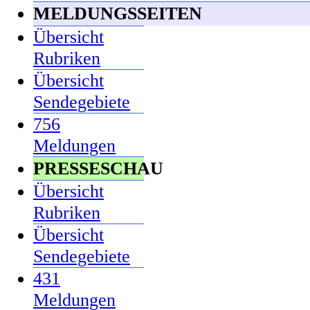
MELDUNGSSEITEN
Übersicht
Rubriken
Übersicht
Sendegebiete
756
Meldungen
PRESSESCHAU
Übersicht
Rubriken
Übersicht
Sendegebiete
431
Meldungen