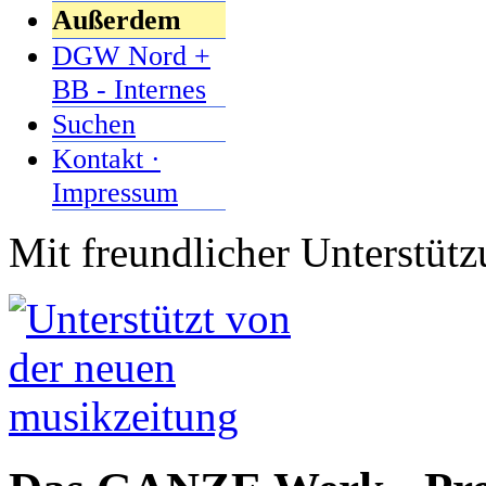
Außerdem
DGW Nord +
BB - Internes
Suchen
Kontakt ·
Impressum
Mit freundlicher Unterstüt