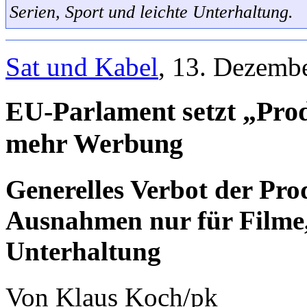
Serien, Sport und leichte Unterhaltung.
Sat und Kabel
, 13. Dezemb
EU-Parlament setzt „Pro
mehr Werbung
Generelles Verbot der Pro
Ausnahmen nur für Filme,
Unterhaltung
Von Klaus Koch/pk