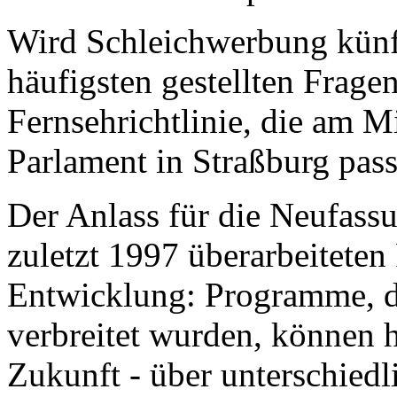
Wird Schleichwerbung künft
häufigsten gestellten Frag
Fernsehrichtlinie, die am 
Parlament in Straßburg pass
Der Anlass für die Neufassu
zuletzt 1997 überarbeiteten 
Entwicklung: Programme, di
verbreitet wurden, können h
Zukunft - über unterschiedl