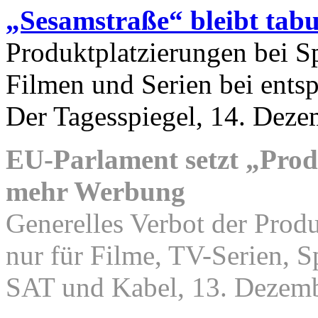
„Sesamstraße“ bleibt tab
Produktplatzierungen bei Sp
Filmen und Serien bei ent
Der Tagesspiegel, 14. Dez
EU-Parlament setzt „Prod
mehr Werbung
Generelles Verbot der Prod
nur für Filme, TV-Serien, S
SAT und Kabel, 13. Dezem