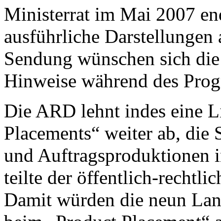
Ministerrat im Mai 2007 en
ausführliche Darstellungen
Sendung wünschen sich die
Hinweise während des Pro
Die ARD lehnt indes eine L
Placements“ weiter ab, die 
und Auftragsproduktionen in
teilte der öffentlich-rechtl
Damit würden die neun Lan