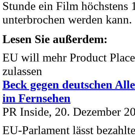
Stunde ein Film höchstens
unterbrochen werden kann.
Lesen Sie außerdem:
EU will mehr Product Plac
zulassen
Beck gegen deutschen All
im Fernsehen
PR Inside, 20. Dezember 2
EU-Parlament lässt bezahlt