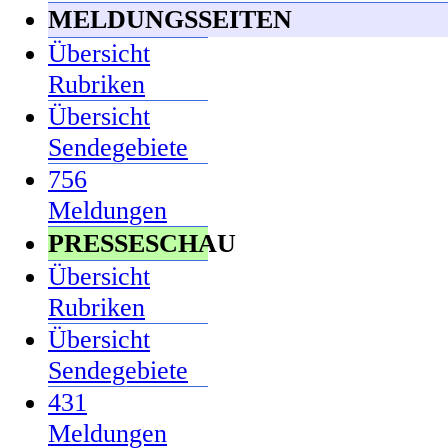
MELDUNGSSEITEN
Übersicht
Rubriken
Übersicht
Sendegebiete
756
Meldungen
PRESSESCHAU
Übersicht
Rubriken
Übersicht
Sendegebiete
431
Meldungen