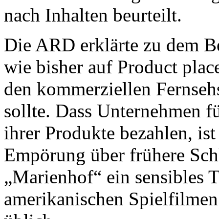
nach Inhalten beurteilt.
Die ARD erklärte zu dem Be
wie bisher auf Product plac
den kommerziellen Fernsehse
sollte. Dass Unternehmen f
ihrer Produkte bezahlen, is
Empörung über frühere Sch
„Marienhof“ ein sensibles T
amerikanischen Spielfilmen