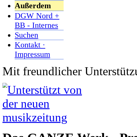
Außerdem
DGW Nord +
BB - Internes
Suchen
Kontakt ·
Impressum
Mit freundlicher Unterstüt