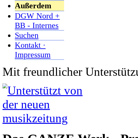
Außerdem
DGW Nord +
BB - Internes
Suchen
Kontakt ·
Impressum
Mit freundlicher Unterstüt