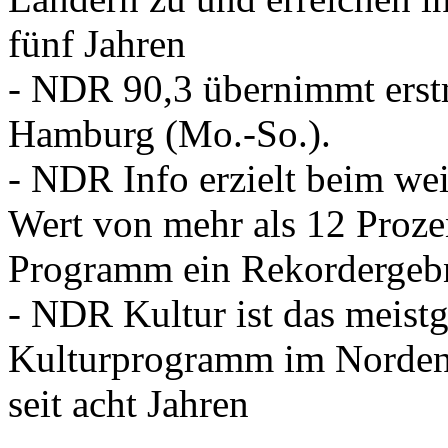
fünf Jahren
- NDR 90,3 übernimmt erstm
Hamburg (Mo.-So.).
- NDR Info erzielt beim wei
Wert von mehr als 12 Proze
Programm ein Rekordergebni
- NDR Kultur ist das meistg
Kulturprogramm im Norden
seit acht Jahren