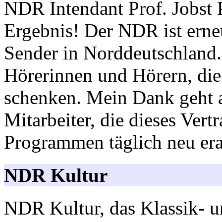
NDR Intendant Prof. Jobst 
Ergebnis! Der NDR ist erneu
Sender in Norddeutschland.
Hörerinnen und Hörern, die 
schenken. Mein Dank geht a
Mitarbeiter, die dieses Vert
Programmen täglich neu erar
NDR Kultur
NDR Kultur, das Klassik- u