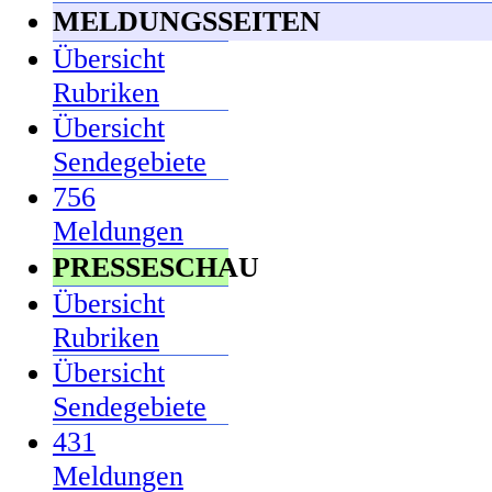
MELDUNGSSEITEN
Übersicht
Rubriken
Übersicht
Sendegebiete
756
Meldungen
PRESSESCHAU
Übersicht
Rubriken
Übersicht
Sendegebiete
431
Meldungen