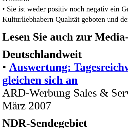
• Sie ist weder positiv noch negativ ein
Kulturliebhabern Qualität geboten und der
Lesen Sie auch zur Media
Deutschlandweit
•
Auswertung: Tagesreich
gleichen sich an
ARD-Werbung Sales & Ser
März 2007
NDR-Sendegebiet