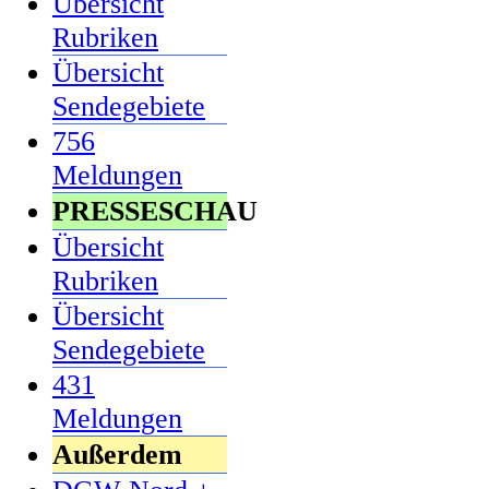
Übersicht
Rubriken
Übersicht
Sendegebiete
756
Meldungen
PRESSESCHAU
Übersicht
Rubriken
Übersicht
Sendegebiete
431
Meldungen
Außerdem