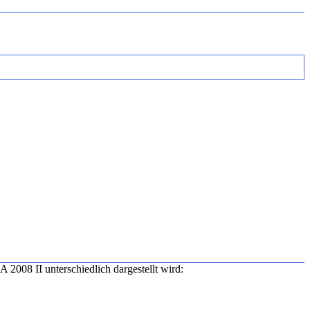
 2008 II unterschiedlich dargestellt wird: