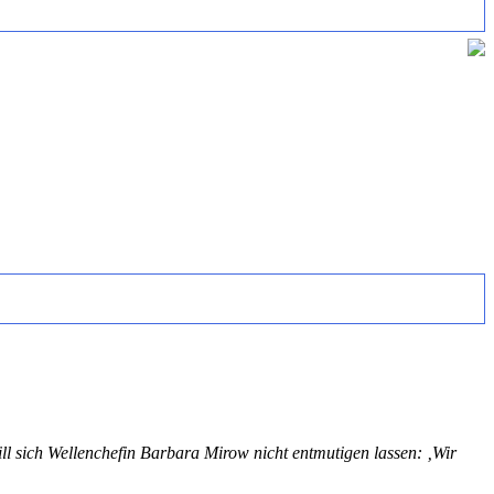
ll sich Wellenchefin Barbara Mirow nicht entmutigen lassen: ‚Wir