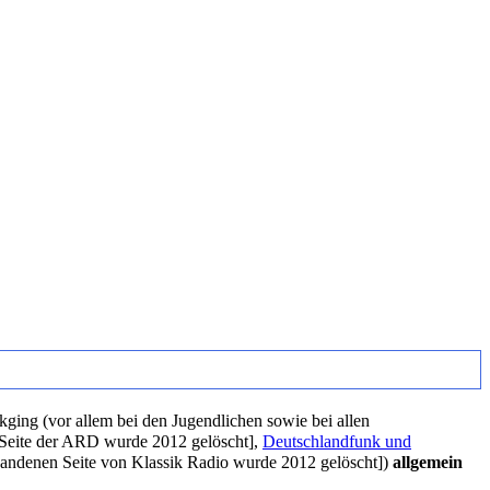
ging (vor allem bei den Jugendlichen sowie bei allen
],
Deutschlandfunk und
])
allgemein