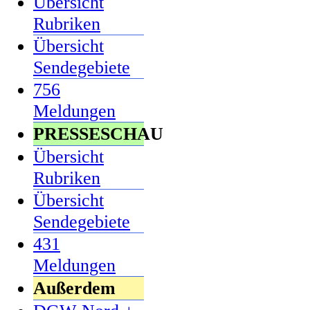
Übersicht
Rubriken
Übersicht
Sendegebiete
756
Meldungen
PRESSESCHAU
Übersicht
Rubriken
Übersicht
Sendegebiete
431
Meldungen
Außerdem