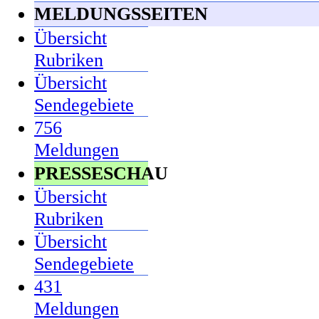
MELDUNGSSEITEN
Übersicht
Rubriken
Übersicht
Sendegebiete
756
Meldungen
PRESSESCHAU
Übersicht
Rubriken
Übersicht
Sendegebiete
431
Meldungen