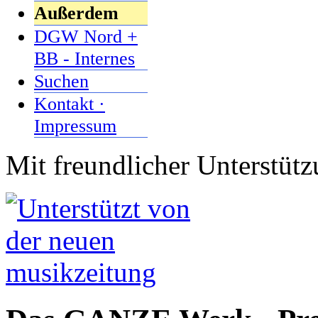
Außerdem
DGW Nord +
BB - Internes
Suchen
Kontakt ·
Impressum
Mit freundlicher Unterstüt