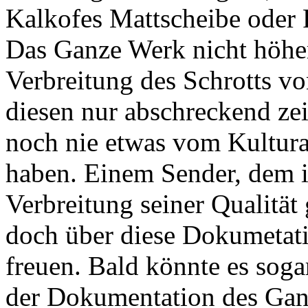
Kalkofes Mattscheibe oder R
Das Ganze Werk nicht höhe
Verbreitung des Schrotts v
diesen nur abschreckend ze
noch nie etwas vom Kultura
haben. Einem Sender, dem i
Verbreitung seiner Qualität 
doch über diese Dokumetatio
freuen. Bald könnte es soga
der Dokumentation des Ga