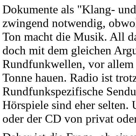
Dokumente als "Klang- und
zwingend notwendig, obwohl 
Ton macht die Musik. All d
doch mit dem gleichen Argu
Rundfunkwellen, vor allem d
Tonne hauen. Radio ist tro
Rundfunkspezifische Sendu
Hörspiele sind eher selten.
oder der CD von privat oder