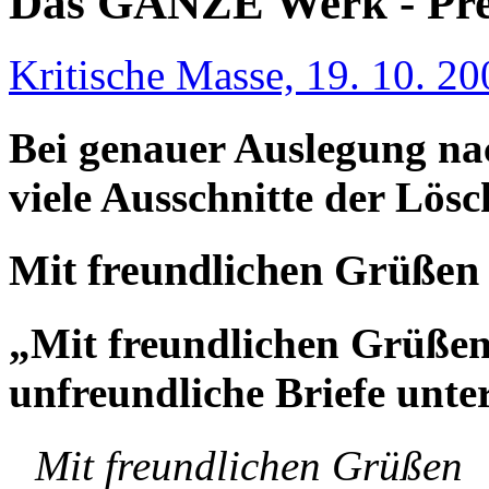
Das GANZE Werk - Pre
Kritische Masse, 19. 10. 20
Bei genauer Auslegung n
viele Ausschnitte der Lösc
Mit freundlichen Grüßen
„Mit freundlichen Grüßen
unfreundliche Briefe unte
Mit freundlichen Grüßen