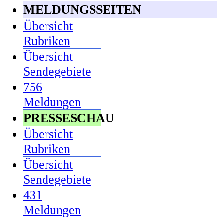
MELDUNGSSEITEN
Übersicht
Rubriken
Übersicht
Sendegebiete
756
Meldungen
PRESSESCHAU
Übersicht
Rubriken
Übersicht
Sendegebiete
431
Meldungen