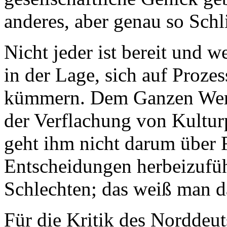
anderes, aber genau so Sch
Nicht jeder ist bereit und w
in der Lage, sich auf Proze
kümmern. Dem Ganzen Werk
der Verflachung von Kultu
geht ihm nicht darum über 
Entscheidungen herbeizufü
Schlechten; das weiß man d
Für die Kritik des Norddeu