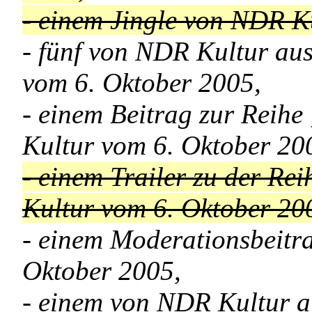
- einem Jingle von NDR K
- fünf von NDR Kultur au
vom 6. Oktober 2005,
- einem Beitrag zur Reih
Kultur vom 6. Oktober 20
- einem Trailer zu der R
Kultur vom 6. Oktober 20
- einem Moderationsbeitr
Oktober 2005,
- einem von NDR Kultur a