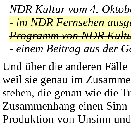
NDR Kultur vom 4. Oktob
- im NDR Fernsehen ausges
Programm von NDR Kultu
- einem Beitrag aus der 
Und über die anderen Fälle w
weil sie genau im Zusamme
stehen, die genau wie die Tr
Zusammenhang einen Sinn e
Produktion von Unsinn und