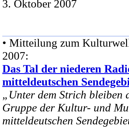
3. Oktober 2007
• Mitteilung zum Kulturwell
2007:
Das Tal der niederen Radi
mitteldeutschen Sendegeb
„Unter dem Strich bleiben
Gruppe der Kultur- und Mus
mitteldeutschen Sendegebie