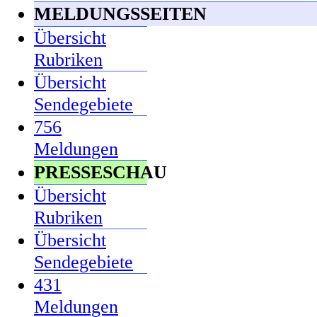
MELDUNGSSEITEN
Übersicht
Rubriken
Übersicht
Sendegebiete
756
Meldungen
PRESSESCHAU
Übersicht
Rubriken
Übersicht
Sendegebiete
431
Meldungen