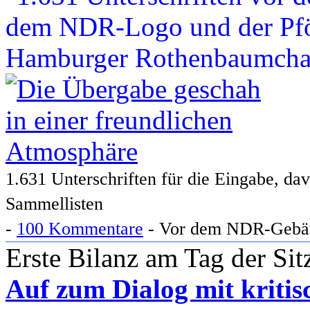
1.631 Unterschriften für die Eingabe, da
Sammellisten
-
100 Kommentare
- Vor dem NDR-Gebäu
Erste Bilanz am Tag der Si
Auf zum Dialog mit kriti