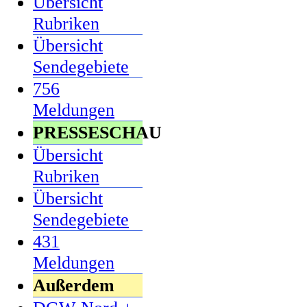
Übersicht
Rubriken
Übersicht
Sendegebiete
756
Meldungen
PRESSESCHAU
Übersicht
Rubriken
Übersicht
Sendegebiete
431
Meldungen
Außerdem